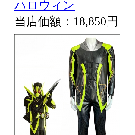
ハロウィン
当店価額：
18,850円