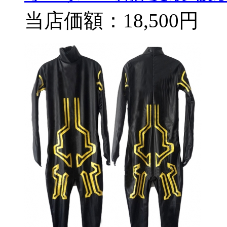
当店価額：
18,500円