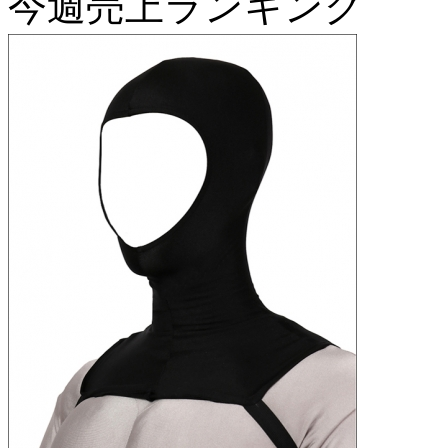
今週売上ランキング