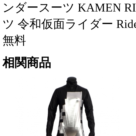
ンダースーツ KAMEN RI
ツ 令和仮面ライダー Ri
無料
相関商品