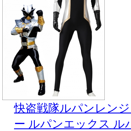
快盗戦隊ルパンレンジ
ー ルパンエックス ル