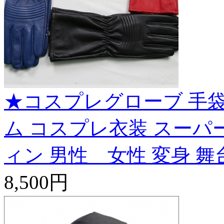
★コスプレグローブ 手袋
ム コスプレ衣装 スーパー
ィン 男性 女性 変身 舞台 
8,500円