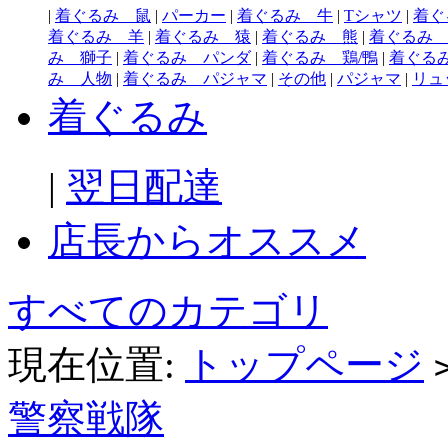
|
着ぐるみ 鼠
|
パーカー
|
着ぐるみ 牛
|
Tシャツ
|
着ぐ
着ぐるみ 羊
|
着ぐるみ 猿
|
着ぐるみ 熊
|
着ぐるみ
み 獅子
|
着ぐるみ パンダ
|
着ぐるみ 鶏/鴨
|
着ぐる
み 人物
|
着ぐるみ パジャマ
|
その他
|
パジャマ
|
リュ
着ぐるみ
|
翌日配達
店長からオススメ
すべてのカテゴリ
現在位置:
トップページ
警察戦隊