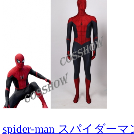
spider-man スパイダー