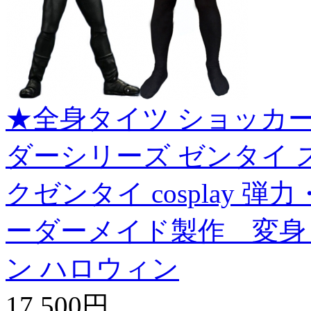
★全身タイツ ショッカ
ダーシリーズ ゼンタイ 
クゼンタイ cosplay 
ーダーメイド製作 変身
ン ハロウィン
17,500円