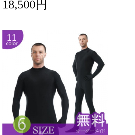
18,500円