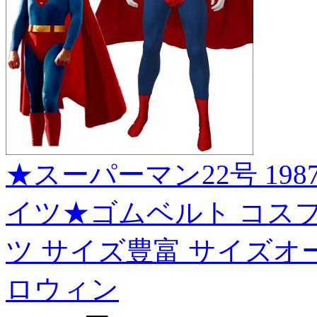
★スーパーマン22号 1987
イツ★ゴムベルト コスプレ衣装 
ツ サイズ豊富 サイズオー
ロウィン