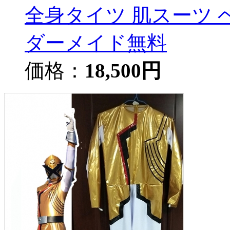
全身タイツ 肌スーツ 
ダーメイド無料
価格：
18,500円