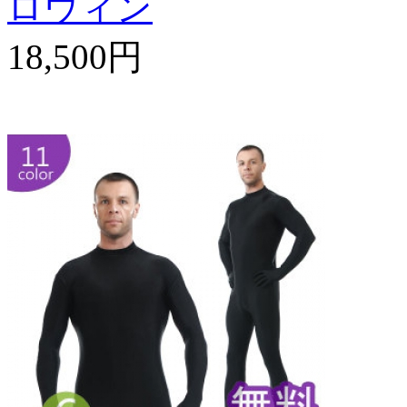
ロウィン
18,500円