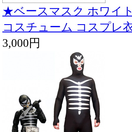
★ベースマスク ホワイト
コスチューム コスプレ
3,000円