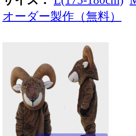
オーダー製作（無料）