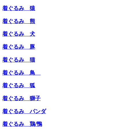
着ぐるみ 猿
着ぐるみ 熊
着ぐるみ 犬
着ぐるみ 豚
着ぐるみ 猫
着ぐるみ 鳥
着ぐるみ 狐
着ぐるみ 獅子
着ぐるみ パンダ
着ぐるみ 鶏/鴨