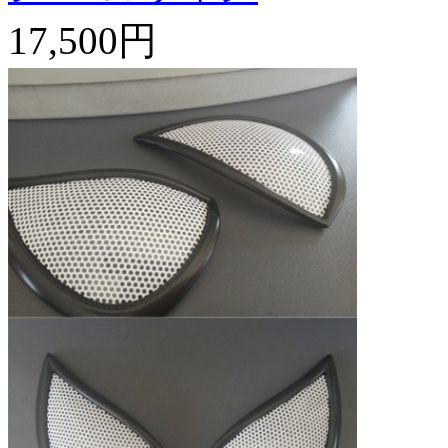
17,500円