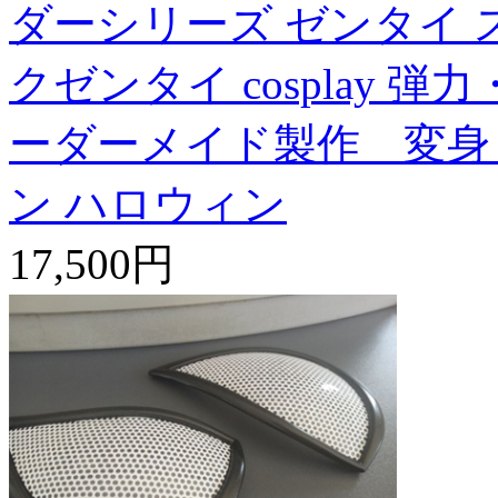
ダーシリーズ ゼンタイ 
クゼンタイ cosplay 
ーダーメイド製作 変身
ン ハロウィン
17,500円