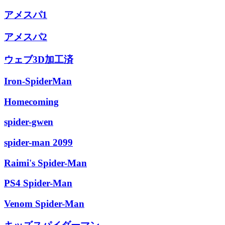
アメスパ1
アメスパ2
ウェブ3D加工済
Iron-SpiderMan
Homecoming
spider-gwen
spider-man 2099
Raimi's Spider-Man
PS4 Spider-Man
Venom Spider-Man