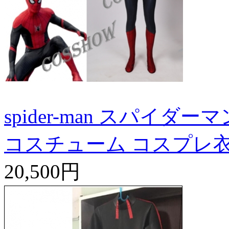
spider-man スパイダー
コスチューム コスプレ
20,500円