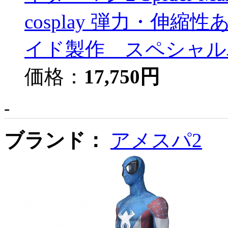
cosplay 弾力・伸
イド製作 スペシャル
価格：
17,750円
-
ブランド：
アメスパ2