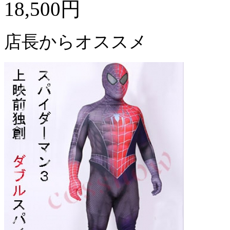
18,500円
店長からオススメ