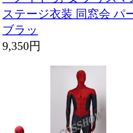
ステージ衣装 同窓会 パ
ブラッ
9,350円