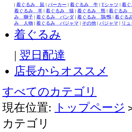
|
着ぐるみ 鼠
|
パーカー
|
着ぐるみ 牛
|
Tシャツ
|
着ぐ
着ぐるみ 羊
|
着ぐるみ 猿
|
着ぐるみ 熊
|
着ぐるみ
み 獅子
|
着ぐるみ パンダ
|
着ぐるみ 鶏/鴨
|
着ぐる
み 人物
|
着ぐるみ パジャマ
|
その他
|
パジャマ
|
リュ
着ぐるみ
|
翌日配達
店長からオススメ
すべてのカテゴリ
現在位置:
トップページ
カテゴリ