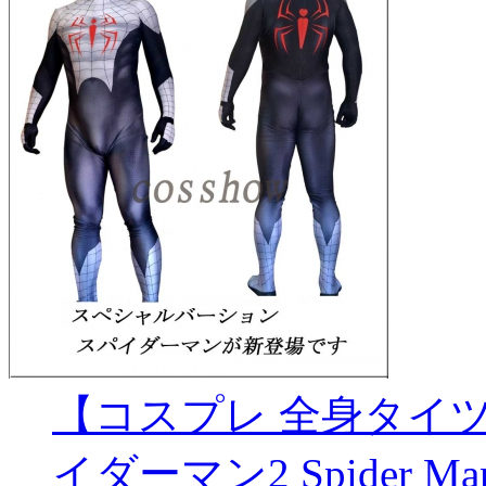
【コスプレ 全身タイツ
イダーマン2 Spider 