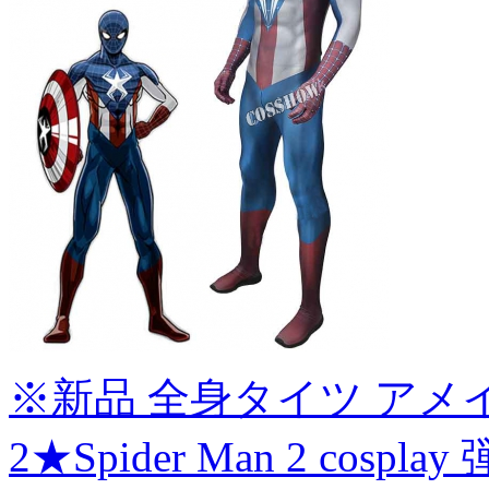
※新品 全身タイツ ア
2★Spider Man 2 co