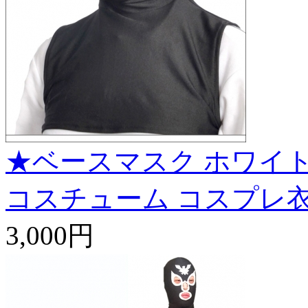
★ベースマスク ホワイト
コスチューム コスプレ
3,000円