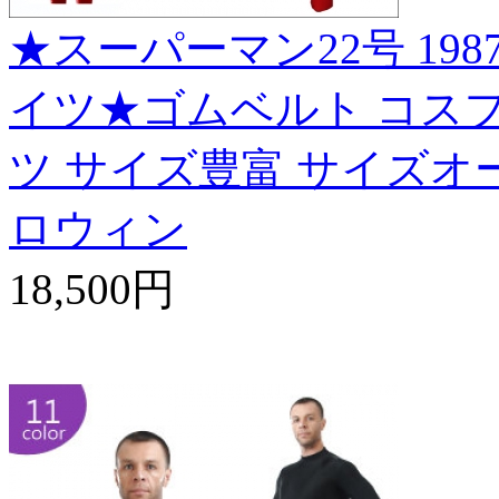
★スーパーマン22号 1987
イツ★ゴムベルト コスプレ衣装 
ツ サイズ豊富 サイズオー
ロウィン
18,500円