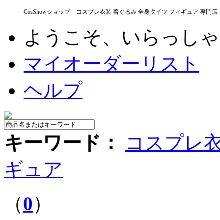
CosShowショップ コスプレ衣装 着ぐるみ 全身タイツ フィギュア 専門店
ようこそ、いらっし
マイオーダーリスト
ヘルプ
キーワード：
コスプレ
ギュア
（
0
）