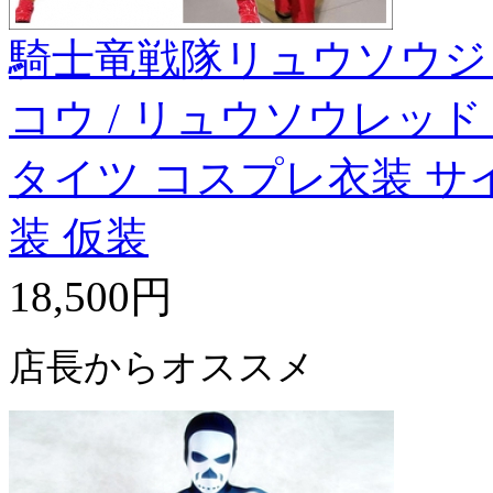
騎士竜戦隊リュウソウジ
コウ / リュウソウレッド
タイツ コスプレ衣装 サ
装 仮装
18,500円
店長からオススメ