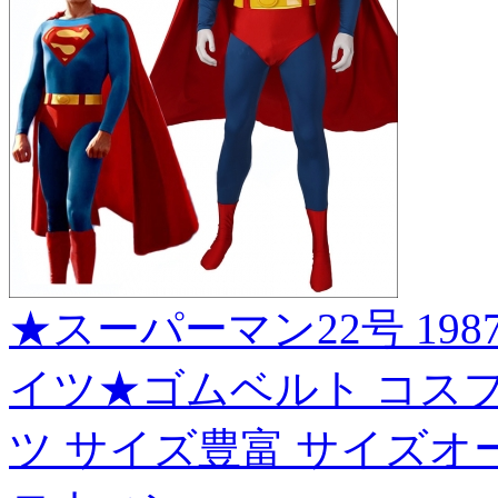
★スーパーマン22号 1987
イツ★ゴムベルト コスプレ衣装 
ツ サイズ豊富 サイズオー