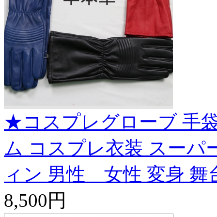
★コスプレグローブ 手袋
ム コスプレ衣装 スーパー
ィン 男性 女性 変身 舞台 
8,500円