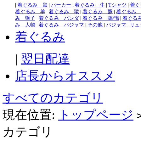
|
着ぐるみ 鼠
|
パーカー
|
着ぐるみ 牛
|
Tシャツ
|
着ぐ
着ぐるみ 羊
|
着ぐるみ 猿
|
着ぐるみ 熊
|
着ぐるみ
み 獅子
|
着ぐるみ パンダ
|
着ぐるみ 鶏/鴨
|
着ぐる
み 人物
|
着ぐるみ パジャマ
|
その他
|
パジャマ
|
リュ
着ぐるみ
|
翌日配達
店長からオススメ
すべてのカテゴリ
現在位置:
トップページ
カテゴリ