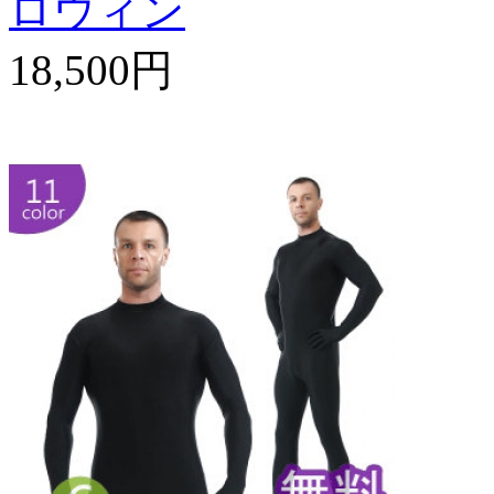
ロウィン
18,500円