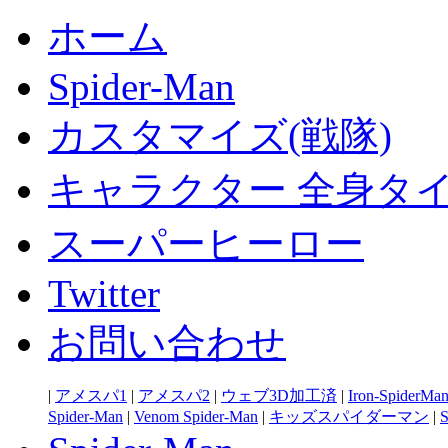
ホーム
Spider-Man
カスタマイズ(戦隊)
キャラクター 全身タ
スーパーヒーロー
Twitter
お問い合わせ
|
アメスパ1
|
アメスパ2
|
ウェブ3D加工済
|
Iron-SpiderMa
Spider-Man
|
Venom Spider-Man
|
キッズスパイダーマン
|