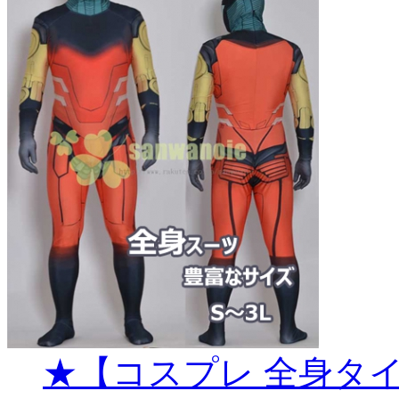
★【コスプレ 全身タイ