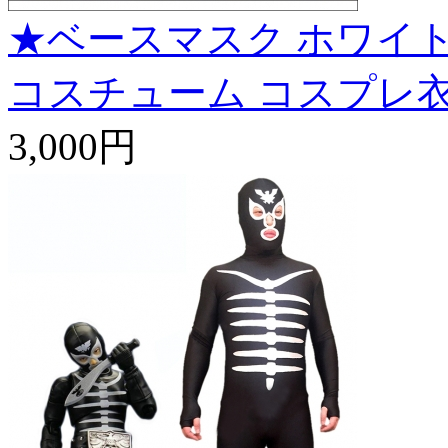
★ベースマスク ホワイト
コスチューム コスプレ
3,000円