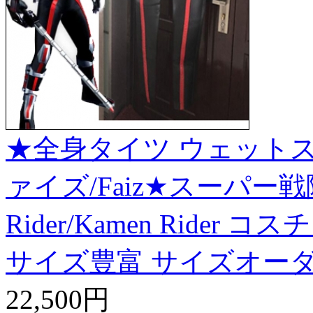
★全身タイツ ウェットス
ァイズ/Faiz★スーパー戦
Rider/Kamen Ride
サイズ豊富 サイズオーダ
22,500円