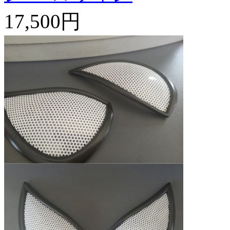
17,500円