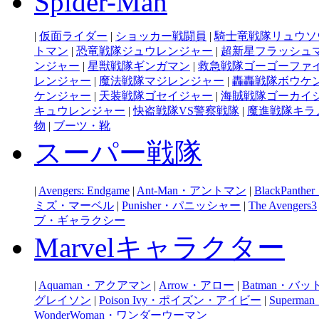
Spider-Man
|
仮面ライダー
|
ショッカー戦闘員
|
騎士竜戦隊リュウソ
トマン
|
恐竜戦隊ジュウレンジャー
|
超新星フラッシュ
ンジャー
|
星獣戦隊ギンガマン
|
救急戦隊ゴーゴーファ
レンジャー
|
魔法戦隊マジレンジャー
|
轟轟戦隊ボウケ
ケンジャー
|
天装戦隊ゴセイジャー
|
海賊戦隊ゴーカイ
キュウレンジャー
|
快盗戦隊VS警察戦隊
|
魔進戦隊キラ
物
|
ブーツ・靴
スーパー戦隊
|
Avengers: Endgame
|
Ant-Man・アントマン
|
BlackPan
ミズ・マーベル
|
Punisher・パニッシャー
|
The Avengers3
ブ・ギャラクシー
Marvelキャラクター
|
Aquaman・アクアマン
|
Arrow・アロー
|
Batman・バ
グレイソン
|
Poison Ivy・ポイズン・アイビー
|
Super
WonderWoman・ワンダーウーマン