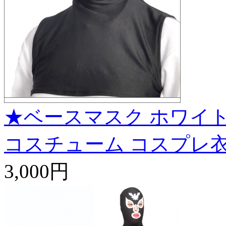
★ベースマスク ホワイト
コスチューム コスプレ
3,000円