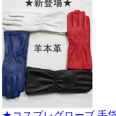
★コスプレグローブ 手袋