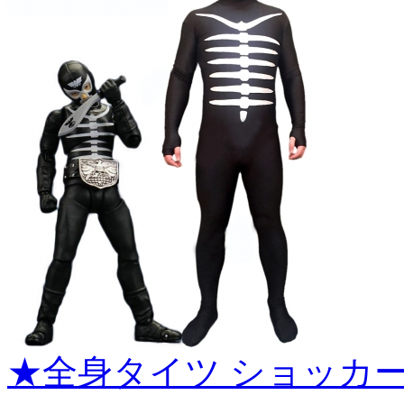
★全身タイツ ショッカ