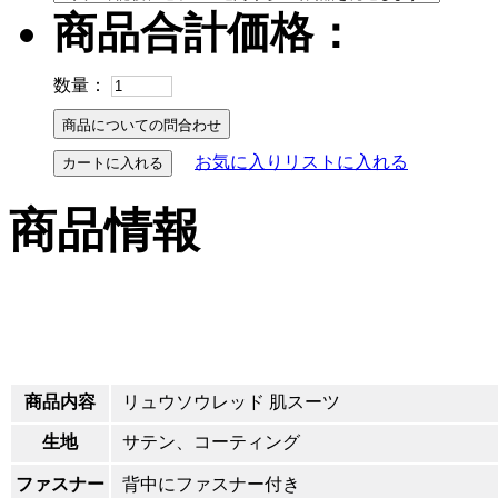
商品合計価格：
数量：
お気に入りリストに入れる
カートに入れる
商品情報
商品内容
リュウソウレッド 肌スーツ
生地
サテン、コーティング
ファスナー
背中にファスナー付き