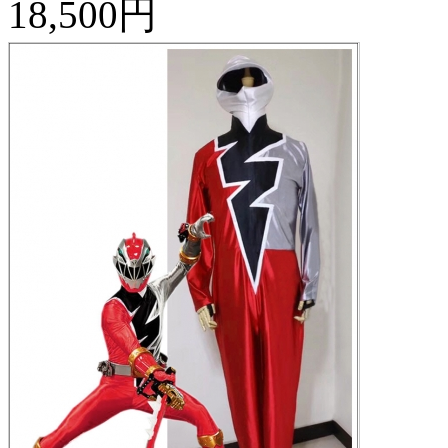
18,500円