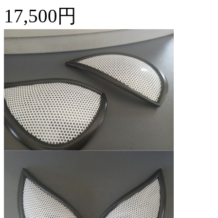
17,500円