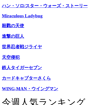
ハン・ソロ/スター・ウォーズ・ストーリー
Miraculous Ladybug
殺戮の天使
進撃の巨人
世界忍者戦ジライヤ
天空侵犯
鉄人タイガーセブン
カードキャプターさくら
WING-MAN・ウイングマン
今週人気ランキング