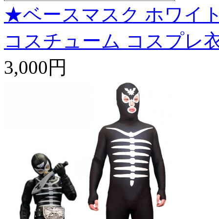
★ベースマスク ホワイト
コスチューム コスプレ
3,000円