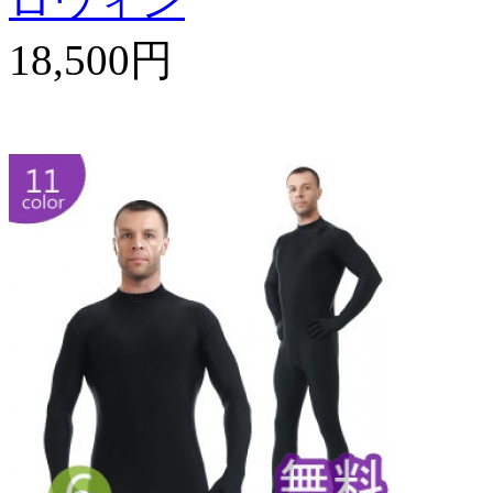
ロウィン
18,500円