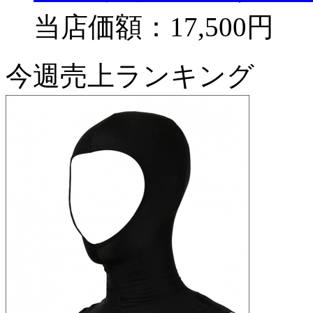
当店価額：
17,500円
今週売上ランキング