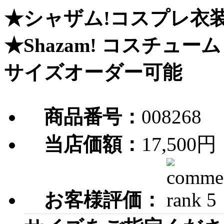
★シャザム!コスプレ衣装
★Shazam! コスチューム 
サイズオーダー可能
商品番号：
008268
17,500円
当店価額：
お客様評価：