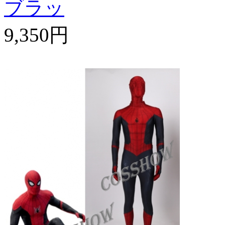
ブラッ
9,350円