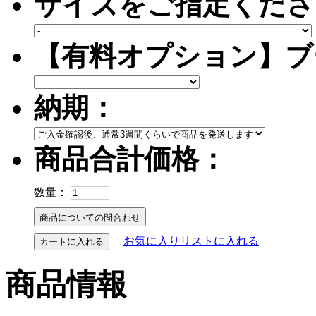
サイズをご指定くださ
【有料オプション】ブ
納期：
商品合計価格：
数量：
お気に入りリストに入れる
カートに入れる
商品情報