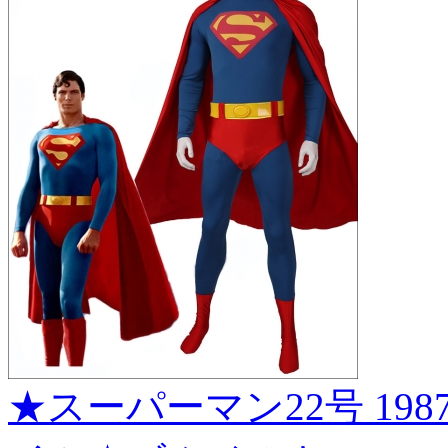
★スーパーマン22号 1987