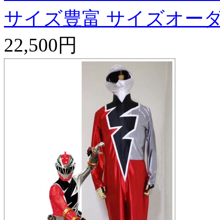
サイズ豊富 サイズオーダ
22,500円