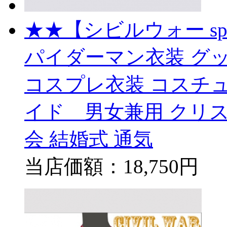
★★【シビルウォー spi
パイダーマン衣装 グッズ 
コスプレ衣装 コスチュ
イド 男女兼用 クリス
会 結婚式 通気
当店価額：
18,750円