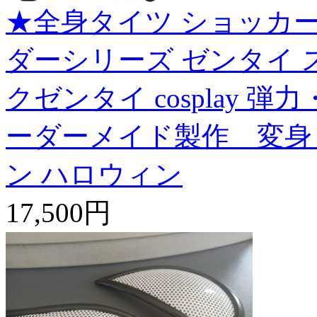
★全身タイツ ショッカ
ダーシリーズ ゼンタイ 
クゼンタイ cosplay 
ーダーメイド製作 変身
ン ハロウィン
17,500円