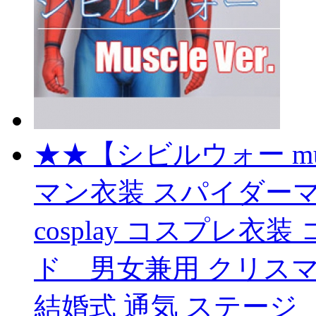
★★【シビルウォー mu
マン衣装 スパイダーマ
cosplay コスプレ
ド 男女兼用 クリスマ
結婚式 通気 ステージ