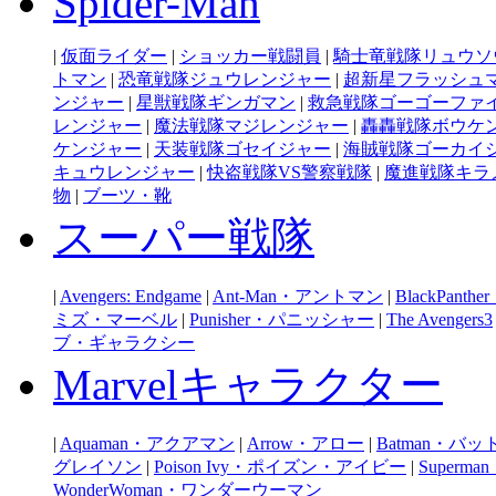
Spider-Man
|
仮面ライダー
|
ショッカー戦闘員
|
騎士竜戦隊リュウソ
トマン
|
恐竜戦隊ジュウレンジャー
|
超新星フラッシュ
ンジャー
|
星獣戦隊ギンガマン
|
救急戦隊ゴーゴーファ
レンジャー
|
魔法戦隊マジレンジャー
|
轟轟戦隊ボウケ
ケンジャー
|
天装戦隊ゴセイジャー
|
海賊戦隊ゴーカイ
キュウレンジャー
|
快盗戦隊VS警察戦隊
|
魔進戦隊キラ
物
|
ブーツ・靴
スーパー戦隊
|
Avengers: Endgame
|
Ant-Man・アントマン
|
BlackPan
ミズ・マーベル
|
Punisher・パニッシャー
|
The Avengers3
ブ・ギャラクシー
Marvelキャラクター
|
Aquaman・アクアマン
|
Arrow・アロー
|
Batman・バ
グレイソン
|
Poison Ivy・ポイズン・アイビー
|
Super
WonderWoman・ワンダーウーマン