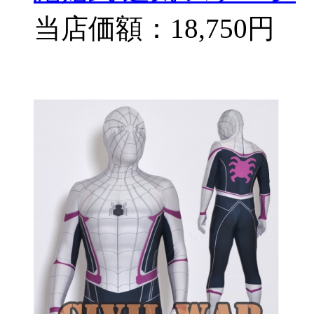
当店価額：
18,750円