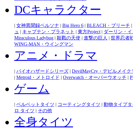
DCキャラクター
|
女神異聞録ペルソナ
|
Big Hero 6
|
BLEACH・ブリーチ
ュ
|
キャプテン・プラネット
|
東方Project
|
ダーリン・イ
Miraculous Ladybug
|
殺戮の天使
|
進撃の巨人
|
世界忍者
WING-MAN・ウイングマン
アニメ・ドラマ
|
バイオハザードシリーズ
|
DevilMayCry・デビルメイ
|
Metroid・メトロイド
|
Overwatch・オーバーウオッチ
|
P
ゲーム
|
ベルベットタイツ
|
コーティングタイツ
|
動物タイプタ
ロ タイツ
|
その他
全身タイツ