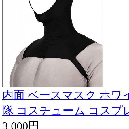
内面 ベースマスク ホワ
隊 コスチューム コスプ
3,000円