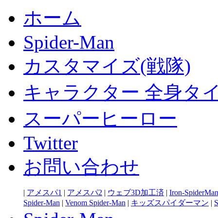
ホーム
Spider-Man
カスタマイズ(戦隊)
キャラクター 全身タ
スーパーヒーロー
Twitter
お問い合わせ
|
アメスパ1
|
アメスパ2
|
ウェブ3D加工済
|
Iron-SpiderMa
Spider-Man
|
Venom Spider-Man
|
キッズスパイダーマン
|