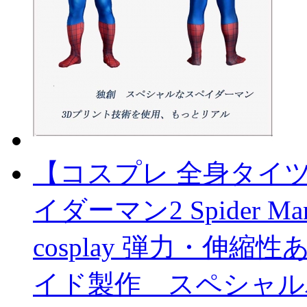
【コスプレ 全身タイツ
イダーマン2 Spider 
cosplay 弾力・伸
イド製作 スペシャル