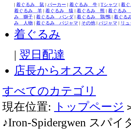
|
着ぐるみ 鼠
|
パーカー
|
着ぐるみ 牛
|
Tシャツ
|
着ぐ
着ぐるみ 羊
|
着ぐるみ 猿
|
着ぐるみ 熊
|
着ぐるみ
み 獅子
|
着ぐるみ パンダ
|
着ぐるみ 鶏/鴨
|
着ぐる
み 人物
|
着ぐるみ パジャマ
|
その他
|
パジャマ
|
リュ
着ぐるみ
|
翌日配達
店長からオススメ
すべてのカテゴリ
現在位置:
トップページ
♪Iron-Spidergwen スパ