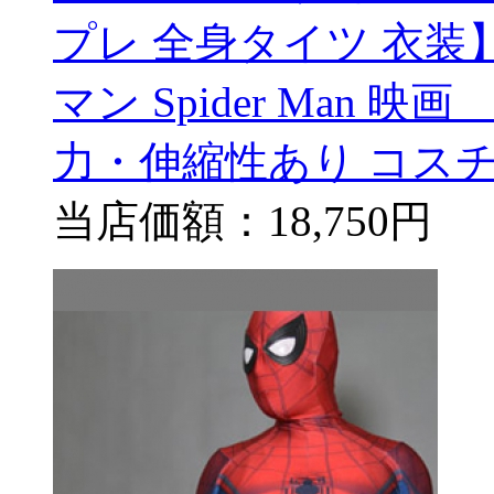
プレ 全身タイツ 衣装
マン Spider Man 映
力・伸縮性あり コス
当店価額：
18,750円