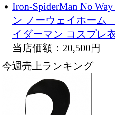
Iron-SpiderMan N
ン ノーウェイホーム 全身
イダーマン コスプレ
当店価額：
20,500円
今週売上ランキング