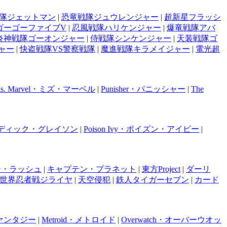
隊ジェットマン
|
恐竜戦隊ジュウレンジャー
|
超新星フラッシ
ゴーゴーファイブV
|
忍風戦隊ハリケンジャー
|
爆竜戦隊アバ
炎神戦隊ゴーオンジャー
|
侍戦隊シンケンジャー
|
天装戦隊ゴ
ャー
|
快盗戦隊VS警察戦隊
|
魔進戦隊キラメイジャー
|
電光超
s. Marvel・ミズ・マーベル
|
Punisher・パニッシャー
|
The
ng・ディック・グレイソン
|
Poison Ivy・ポイズン・アイビー
|
ー・ラッシュ
|
キャプテン・プラネット
|
東方Project
|
ダーリ
世界忍者戦ジライヤ
|
天空侵犯
|
鉄人タイガーセブン
|
カード
ァンタジー
|
Metroid・メトロイド
|
Overwatch・オーバーウオッ