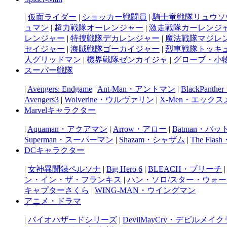
|
仮面ライダー
|
ショッカー戦闘員
|
騎士竜戦隊リュウソ
ュマン
|
超力戦隊オーレンジャー
|
激走戦隊カーレンジ
レンジャー
|
特捜戦隊デカレンジャー
|
魔法戦隊マジレ
セイジャー
|
海賊戦隊ゴーカイジャー
|
烈車戦隊トッキ
人グリッドマン
|
機界戦隊ゼンカイジャ
|
グローブ・小
スーパー戦隊
|
Avengers: Endgame
|
Ant-Man・アントマン
|
BlackPan
Avengers3
|
Wolverine・ウルヴァリン
|
X-Men・エックス
Marvelキャラクター
|
Aquaman・アクアマン
|
Arrow・アロー
|
Batman・バ
Superman・スーパーマン
|
Shazam・シャザム
|
The Fl
DCキャラクター
|
女神異聞録ペルソナ
|
Big Hero 6
|
BLEACH・ブリーチ
ン・イン・ザ・フランキス
|
ハン・ソロ/スター・ウォ
キャプターさくら
|
WING-MAN・ウイングマン
アニメ・ドラマ
|
バイオハザードシリーズ
|
DevilMayCry・デビルメイ