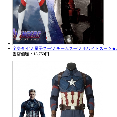
全身タイツ 量子スーツ チームスーツ ホワイトスーツ★Aveng
当店価額：
18,750円