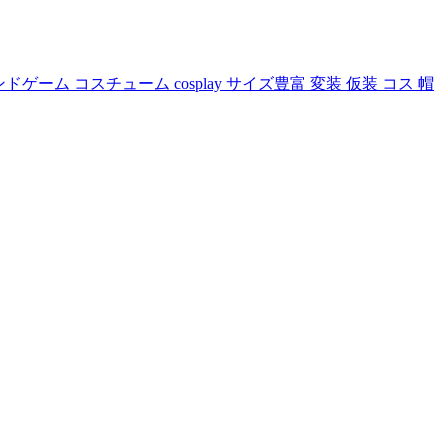
エンドゲーム コスチューム cosplay サイズ豊富 変装 仮装 コス 帽