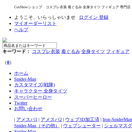
CosShowショップ コスプレ衣装 着ぐるみ 全身タイツ フィギュア 専門店
ようこそ、いらっしゃいませ
ログイン
登録
マイオーダーリスト
ヘルプ
キーワード：
コスプレ衣装
着ぐるみ
全身タイツ
フィギュア
（
0
）
ホーム
Spider-Man
カスタマイズ(戦隊)
キャラクター 全身タイツ
スーパーヒーロー
Twitter
お問い合わせ
|
アメスパ1
|
アメスパ2
|
ウェブ3D加工済
|
Iron-SpiderMa
Spider-Man（その他）
|
ウェブシューター
|
シェルマスク
Spider-Man