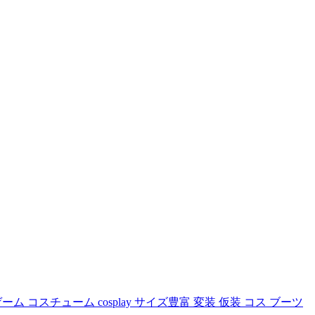
ゲーム コスチューム cosplay サイズ豊富 変装 仮装 コス ブーツ