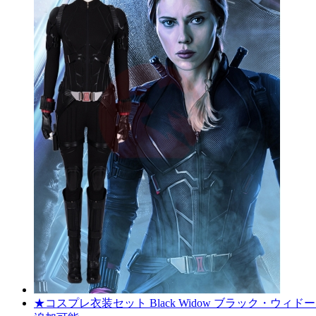
★コスプレ衣装セット Black Widow ブラック・ウィドー★