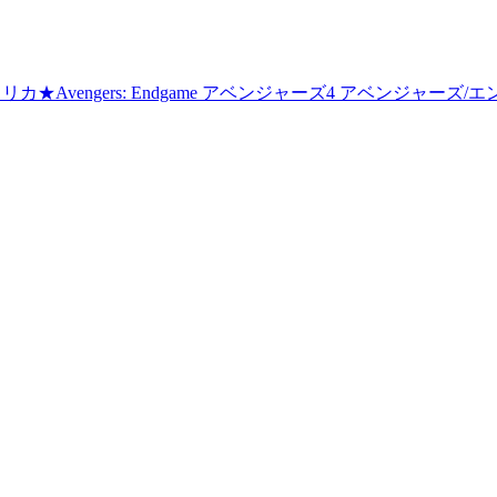
メリカ★Avengers: Endgame アベンジャーズ4 アベンジャーズ/