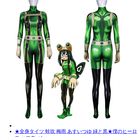
★全身タイツ 蛙吹 梅雨 あすいつゆ 緑と黒★僕のヒーロー