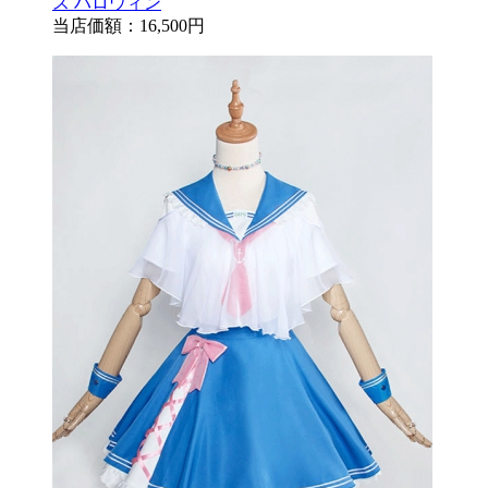
ス ハロウィン
当店価額：
16,500円