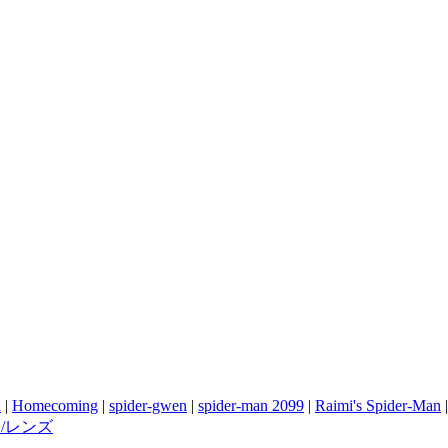
n
|
Homecoming
|
spider-gwen
|
spider-man 2099
|
Raimi's Spider-Man
/レンズ