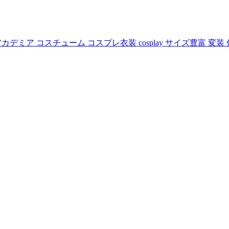
アカデミア コスチューム コスプレ衣装 cosplay サイズ豊富 変装