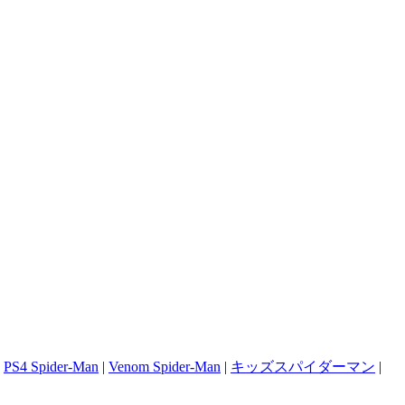
|
PS4 Spider-Man
|
Venom Spider-Man
|
キッズスパイダーマン
|