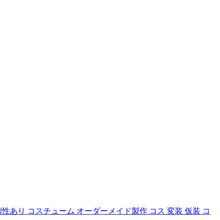
縮性あり コスチューム オーダーメイド製作 コス 変装 仮装 コ