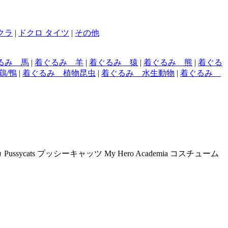
クラ
|
ドクロ タイツ
|
その他
るみ 馬
|
着ぐるみ 羊
|
着ぐるみ 猿
|
着ぐるみ 熊
|
着ぐる
鶏/鴨
|
着ぐるみ 植物昆虫
|
着ぐるみ 水生動物
|
着ぐるみ
cats プッシーキャッツ My Hero Academia コスチューム