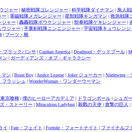
ウジャー
|
秘密戦隊ゴレンジャー
|
科学戦隊ダイナマン
|
鳥人戦
ャー
|
電磁戦隊メガレンジャー
|
星獣戦隊ギンガマン
|
救急戦隊
ンジャー
|
轟轟戦隊ボウケンジャー
|
獣拳戦隊ゲキレンジャー
|
ュウジャー
|
手裏剣戦隊ニンニンジャー
|
宇宙戦隊キュウレンジ
物
|
ブーツ・靴
ther・ブラックパンサ
|
Capitan America
|
Deadpool・デッドプール
|
M
メン
|
ガーディアンズ・オブ・ギャラクシー
ットマン
|
Beast Boy
|
Justice League
|
Joker ジョーカー
|
Nightwi
ash・フラッシュ
|
WonderWoman・ワンダーウーマン
|
東京喰種
|
僕のヒーローアカデミア
|
ドラゴンボール
|
シュガ
ーズ・ストーリー
|
Miraculous Ladybug
|
殺戮の天使
|
進撃の巨人
|
クライ
|
Fate・フェイト
|
Fortnite・フォートナイト
|
ファイナルフ