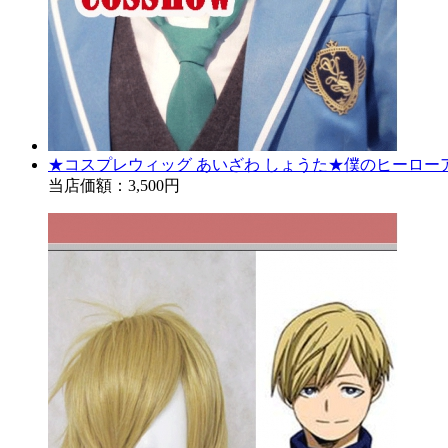
★コスプレウィッグ あいざわ しょうた★僕のヒーローアカデ
当店価額：
3,500円