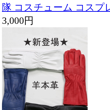
隊 コスチューム コスプ
3,000円