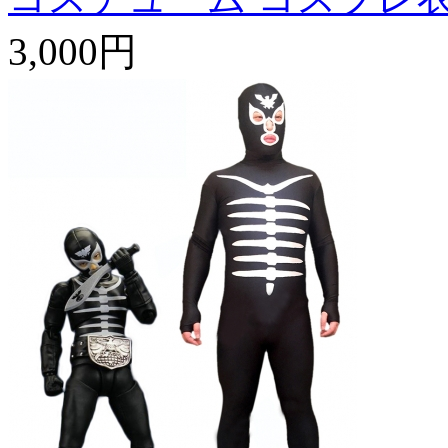
3,000円