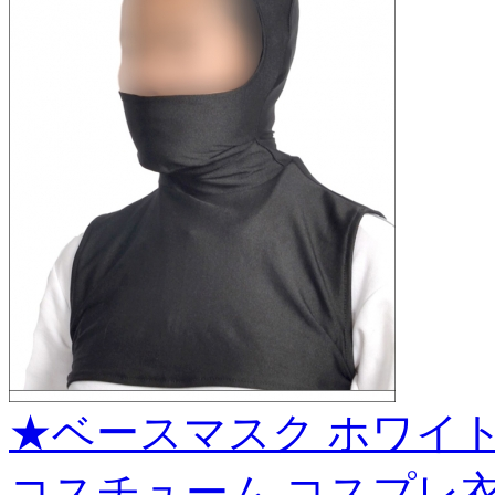
★ベースマスク ホワイト
コスチューム コスプレ