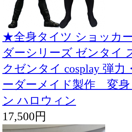
★全身タイツ ショッカ
ダーシリーズ ゼンタイ 
クゼンタイ cosplay 
ーダーメイド製作 変身
ン ハロウィン
17,500円