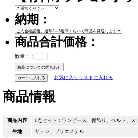
納期：
商品合計価格：
数量：
お気に入りリストに入れる
カートに入れる
商品情報
商品内容
6点セット：ワンピース、髪飾り、ベルト、ス
生地
サテン、プリエステル