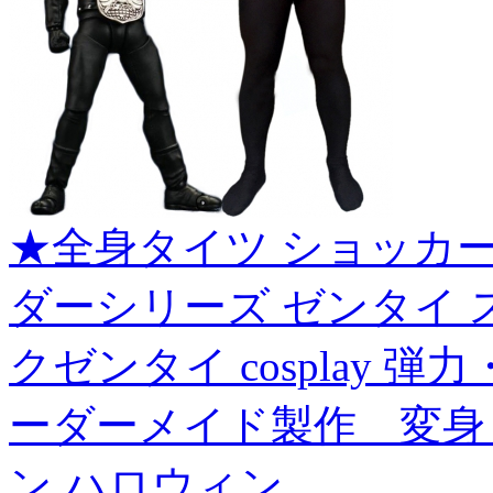
★全身タイツ ショッカ
ダーシリーズ ゼンタイ 
クゼンタイ cosplay 
ーダーメイド製作 変身
ン ハロウィン