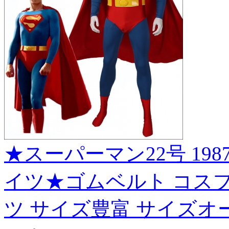
★スーパーマン22号 1987
イツ★ゴムベルト コスプレ衣装 
ツ サイズ豊富 サイズオー