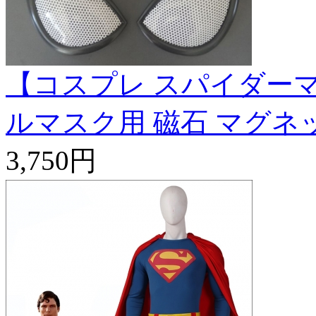
【コスプレ スパイダーマ
ルマスク用 磁石 マグネ
3,750円