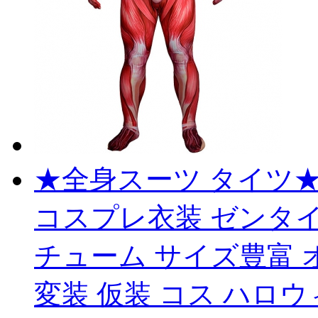
★全身スーツ タイツ★
コスプレ衣装 ゼンタイ c
チューム サイズ豊富 
変装 仮装 コス ハロウ