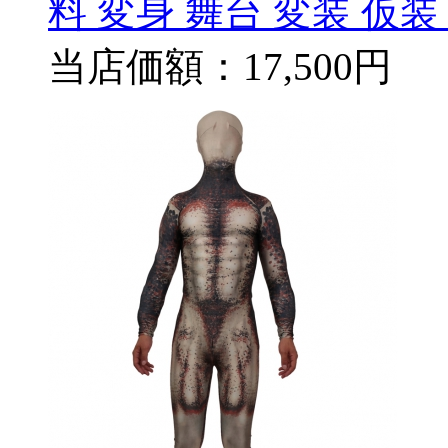
料 変身 舞台 変装 仮
当店価額：
17,500円