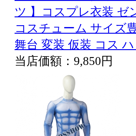
ツ 】コスプレ衣装 ゼンタ
コスチューム サイズ豊
舞台 変装 仮装 コス 
当店価額：
9,850円