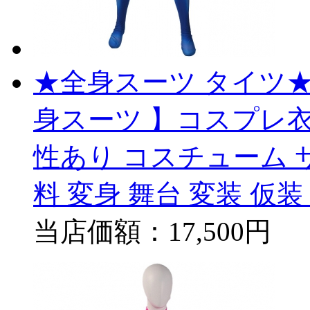
★全身スーツ タイツ★
身スーツ 】コスプレ衣装 
性あり コスチューム 
料 変身 舞台 変装 仮
当店価額：
17,500円