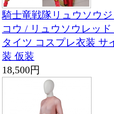
騎士竜戦隊リュウソウジ
コウ / リュウソウレッド
タイツ コスプレ衣装 サ
装 仮装
18,500円