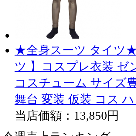
★全身スーツ タイツ
ツ 】コスプレ衣装 ゼンタ
コスチューム サイズ豊
舞台 変装 仮装 コス 
当店価額：
13,850円