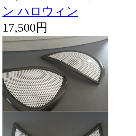
ン ハロウィン
17,500円