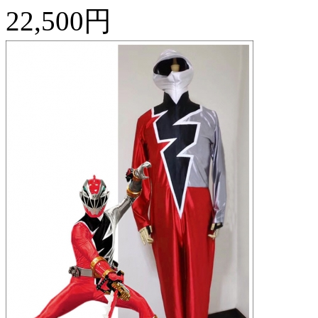
22,500円