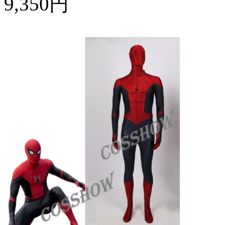
9,350円