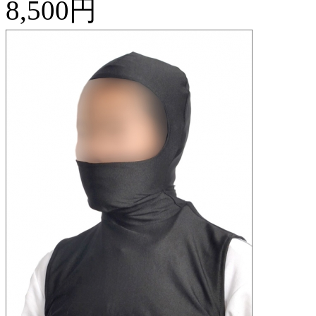
8,500円