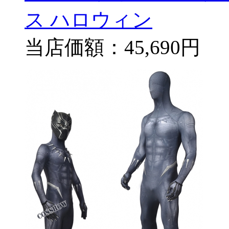
ス ハロウィン
当店価額：
45,690円