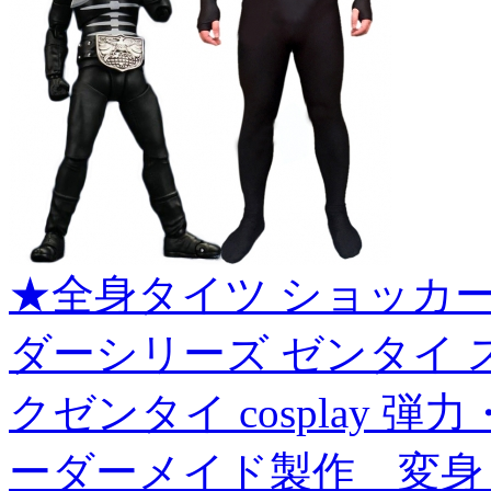
★全身タイツ ショッカ
ダーシリーズ ゼンタイ 
クゼンタイ cosplay 
ーダーメイド製作 変身