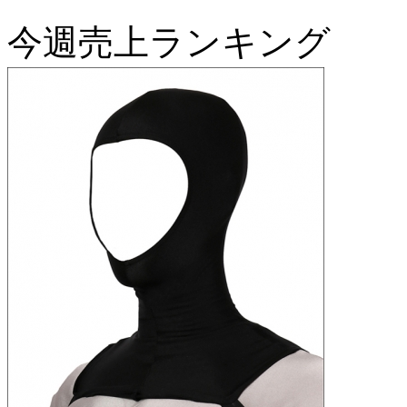
今週売上ランキング