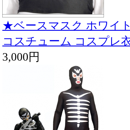
★ベースマスク ホワイト
コスチューム コスプレ
3,000円