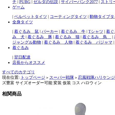
チ
|
PUBG
|
ゼルダの伝説
|
サイバーパンク2077
|
ストリ
ゲーム
|
ベルベットタイツ
|
コーティングタイツ
|
動物タイプタ
全身タイツ
|
着ぐるみ 鼠
|
パーカー
|
着ぐるみ 牛
|
Tシャツ
|
着ぐ
み 犬
|
着ぐるみ 豚
|
着ぐるみ 猫
|
着ぐるみ 鳥
|
ジャングル動物
|
着ぐるみ 人物
|
着ぐるみ パジャマ
着ぐるみ
|
翌日配達
店長からオススメ
すべてのカテゴリ
現在位置:
トップページ
スーパー戦隊
忍風戦隊ハリケンジ
>
>
ズ豊富 サイズオーダー可能 変装 仮装 コス ハロウィン
相関商品