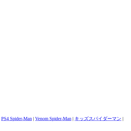
|
PS4 Spider-Man
|
Venom Spider-Man
|
キッズスパイダーマン
|