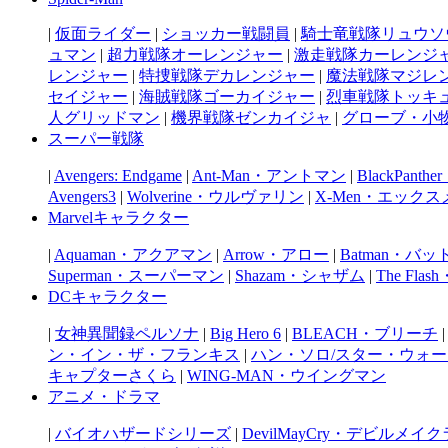
|
仮面ライダー
|
ショッカー戦闘員
|
騎士竜戦隊リュウソ
ュマン
|
超力戦隊オーレンジャー
|
激走戦隊カーレンジ
レンジャー
|
特捜戦隊デカレンジャー
|
魔法戦隊マジレ
セイジャー
|
海賊戦隊ゴーカイジャー
|
烈車戦隊トッキ
人グリッドマン
|
機界戦隊ゼンカイジャ
|
グローブ・小
スーパー戦隊
|
Avengers: Endgame
|
Ant-Man・アントマン
|
BlackPan
Avengers3
|
Wolverine・ウルヴァリン
|
X-Men・エックス
Marvelキャラクター
|
Aquaman・アクアマン
|
Arrow・アロー
|
Batman・バ
Superman・スーパーマン
|
Shazam・シャザム
|
The Fl
DCキャラクター
|
女神異聞録ペルソナ
|
Big Hero 6
|
BLEACH・ブリーチ
ン・イン・ザ・フランキス
|
ハン・ソロ/スター・ウォ
キャプターさくら
|
WING-MAN・ウイングマン
アニメ・ドラマ
|
バイオハザードシリーズ
|
DevilMayCry・デビルメイ