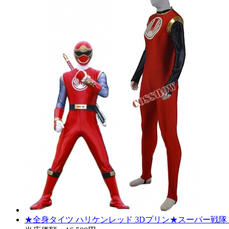
★全身タイツ ハリケンレッド 3Dプリン★スーパー戦隊 