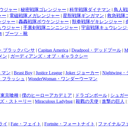
ウジャー
|
秘密戦隊ゴレンジャー
|
科学戦隊ダイナマン
|
鳥人戦
ャー
|
電磁戦隊メガレンジャー
|
星獣戦隊ギンガマン
|
救急戦隊
ンジャー
|
轟轟戦隊ボウケンジャー
|
獣拳戦隊ゲキレンジャー
|
ュウジャー
|
手裏剣戦隊ニンニンジャー
|
宇宙戦隊キュウレンジ
物
|
ブーツ・靴
ther・ブラックパンサ
|
Capitan America
|
Deadpool・デッドプール
|
M
メン
|
ガーディアンズ・オブ・ギャラクシー
ットマン
|
Beast Boy
|
Justice League
|
Joker ジョーカー
|
Nightwi
ash・フラッシュ
|
WonderWoman・ワンダーウーマン
|
東京喰種
|
僕のヒーローアカデミア
|
ドラゴンボール
|
シュガ
ーズ・ストーリー
|
Miraculous Ladybug
|
殺戮の天使
|
進撃の巨人
|
クライ
|
Fate・フェイト
|
Fortnite・フォートナイト
|
ファイナルフ