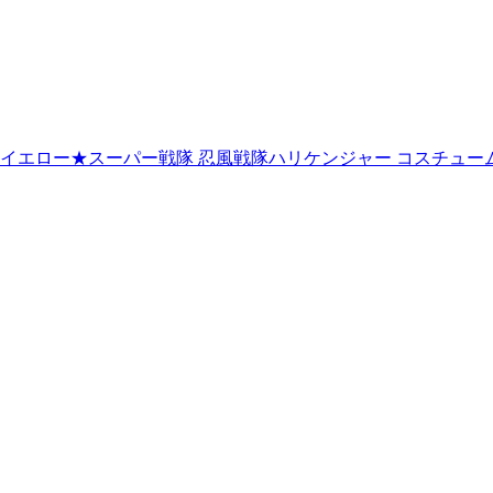
ンイエロー★スーパー戦隊 忍風戦隊ハリケンジャー コスチューム