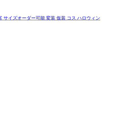
 サイズオーダー可能 変装 仮装 コス ハロウィン