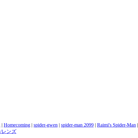
n
|
Homecoming
|
spider-gwen
|
spider-man 2099
|
Raimi's Spider-Man
/レンズ