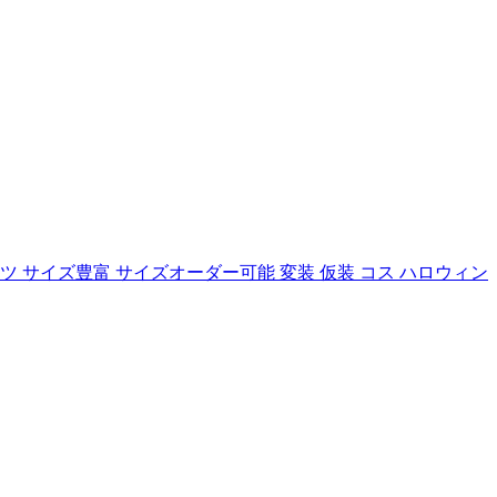
ーツ サイズ豊富 サイズオーダー可能 変装 仮装 コス ハロウィン