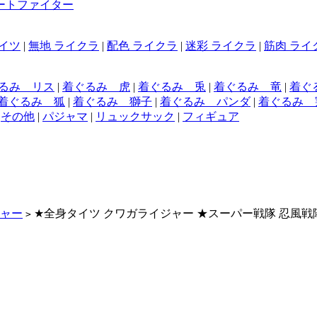
ートファイター
イツ
|
無地 ライクラ
|
配色 ライクラ
|
迷彩 ライクラ
|
筋肉 ライ
るみ リス
|
着ぐるみ 虎
|
着ぐるみ 兎
|
着ぐるみ 竜
|
着ぐ
着ぐるみ 狐
|
着ぐるみ 獅子
|
着ぐるみ パンダ
|
着ぐるみ 
|
その他
|
パジャマ
|
リュックサック
|
フィギュア
ャー
★全身タイツ クワガライジャー ★スーパー戦隊 忍風戦
>