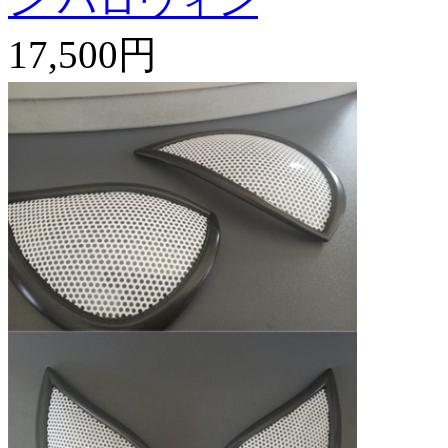
ン ハロウィン
17,500円