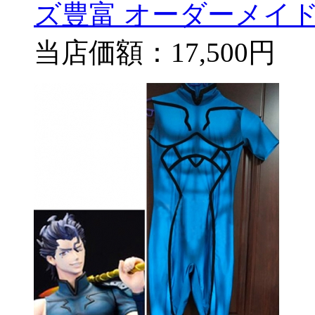
ズ豊富 オーダーメイド
当店価額：
17,500円