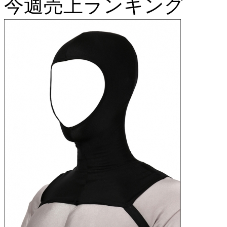
今週売上ランキング