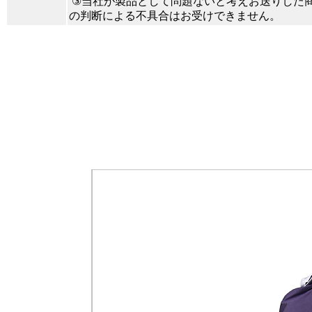
③当社が製品として問題ないと考えお送りした
の判断による不具合はお受けできません。