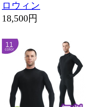
ロウィン
18,500円