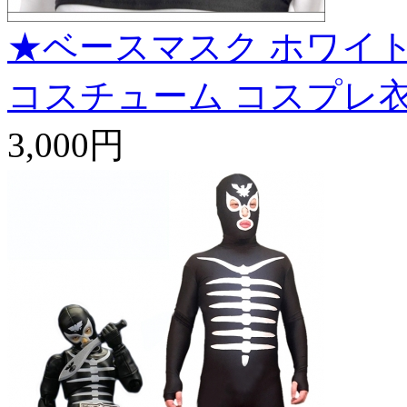
★ベースマスク ホワイト
コスチューム コスプレ
3,000円