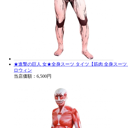
★進撃の巨人 女★全身スーツ タイツ【筋肉 全身スーツ 】コ
ロウィン
当店価額：
6,500円