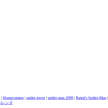
n
|
Homecoming
|
spider-gwen
|
spider-man 2099
|
Raimi's Spider-Man
/レンズ