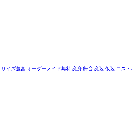
 サイズ豊富 オーダーメイド無料 変身 舞台 変装 仮装 コス ハ