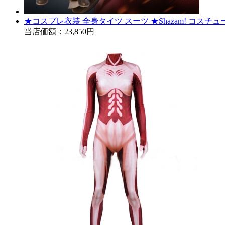
★コスプレ衣装 全身タイツ スーツ ★Shazam! コスチュー
当店価額：
23,850円