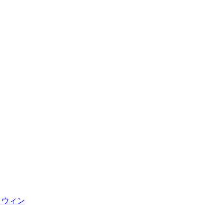
ハロウィン