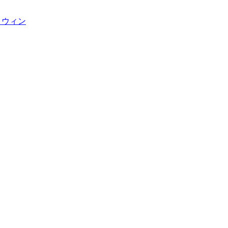
ハロウィン