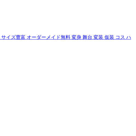
 サイズ豊富 オーダーメイド無料 変身 舞台 変装 仮装 コス ハ