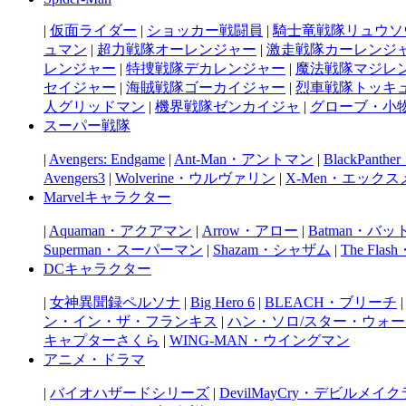
|
仮面ライダー
|
ショッカー戦闘員
|
騎士竜戦隊リュウソ
ュマン
|
超力戦隊オーレンジャー
|
激走戦隊カーレンジ
レンジャー
|
特捜戦隊デカレンジャー
|
魔法戦隊マジレ
セイジャー
|
海賊戦隊ゴーカイジャー
|
烈車戦隊トッキ
人グリッドマン
|
機界戦隊ゼンカイジャ
|
グローブ・小
スーパー戦隊
|
Avengers: Endgame
|
Ant-Man・アントマン
|
BlackPan
Avengers3
|
Wolverine・ウルヴァリン
|
X-Men・エックス
Marvelキャラクター
|
Aquaman・アクアマン
|
Arrow・アロー
|
Batman・バ
Superman・スーパーマン
|
Shazam・シャザム
|
The Fl
DCキャラクター
|
女神異聞録ペルソナ
|
Big Hero 6
|
BLEACH・ブリーチ
ン・イン・ザ・フランキス
|
ハン・ソロ/スター・ウォ
キャプターさくら
|
WING-MAN・ウイングマン
アニメ・ドラマ
|
バイオハザードシリーズ
|
DevilMayCry・デビルメイ