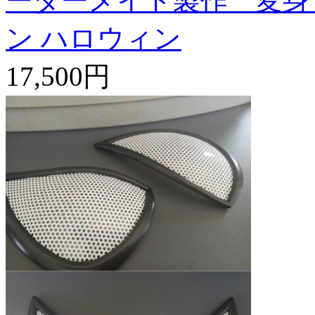
ーダーメイド製作 変身
ン ハロウィン
17,500円