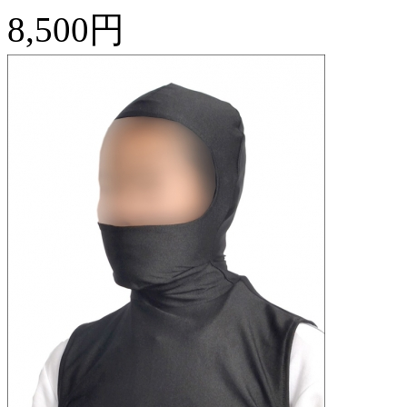
8,500円