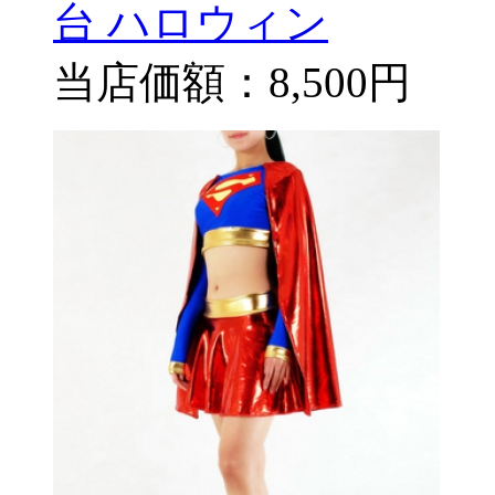
台 ハロウィン
当店価額：
8,500円