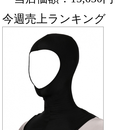
今週売上ランキング