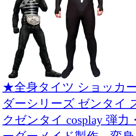
★全身タイツ ショッカ
ダーシリーズ ゼンタイ 
クゼンタイ cosplay 