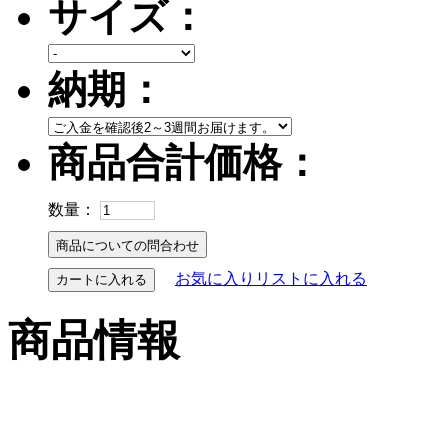
サイズ：
納期：
商品合計価格：
数量：
お気に入りリストに入れる
カートに入れる
商品情報