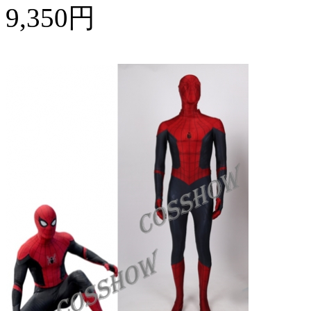
9,350円