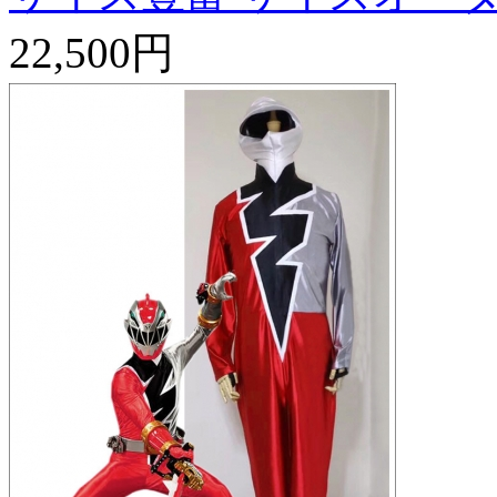
22,500円