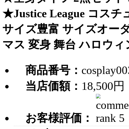
★Justice League コ
サイズ豊富 サイズオーダ
マス 変身 舞台 ハロウィ
商品番号：
cosplay0
18,500円
当店価額：
お客様評価：